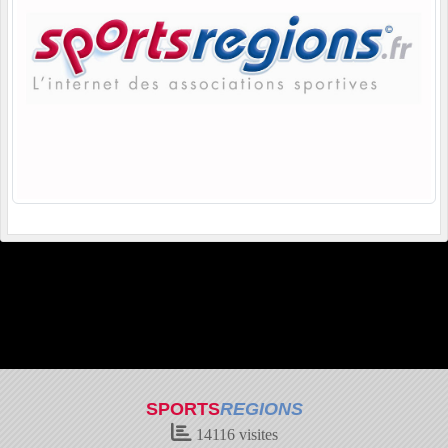
SPORTS
REGIONS
14116
visites